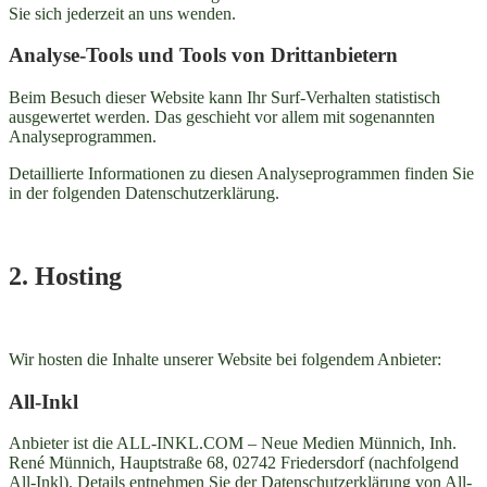
Sie sich jederzeit an uns wenden.
Analyse-Tools und Tools von Dritt­anbietern
Beim Besuch dieser Website kann Ihr Surf-Verhalten statistisch
ausgewertet werden. Das geschieht vor allem mit sogenannten
Analyseprogrammen.
Detaillierte Informationen zu diesen Analyseprogrammen finden Sie
in der folgenden Datenschutzerklärung.
2. Hosting
Wir hosten die Inhalte unserer Website bei folgendem Anbieter:
All-Inkl
Anbieter ist die ALL-INKL.COM – Neue Medien Münnich, Inh.
René Münnich, Hauptstraße 68, 02742 Friedersdorf (nachfolgend
All-Inkl). Details entnehmen Sie der Datenschutzerklärung von All-