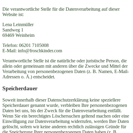
Die verantwortliche Stelle für die Datenverarbeitung auf dieser
Website ist:
Lena Leinmüller
Sandweg 1
69469 Weinheim
Telefon: 06201 7105008
E-Mail: info@froschkinder.com
Verantwortliche Stelle ist die natürliche oder juristische Person, die
allein oder gemeinsam mit anderen über die Zwecke und Mittel der
Verarbeitung von personenbezogenen Daten (z. B. Namen, E-Mail-
Adressen o. Ä.) entscheidet.
Speicherdauer
Soweit innerhalb dieser Datenschutzerklärung keine speziellere
Speicherdauer genannt wurde, verbleiben Ihre personenbezogenen
Daten bei uns, bis der Zweck für die Datenverarbeitung entfällt.
Wenn Sie ein berechtigtes Löschersuchen geltend machen oder eine
Einwilligung zur Datenverarbeitung widerrufen, werden Ihre Daten
gelöscht, sofern wir keine anderen rechtlich zulässigen Gründe für
die Speicherung Ihrer personenbezogenen Daten haben (z. B.