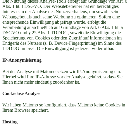
Die Nutzung dieses Analyse-Tools erfolgt auf Grundlage von Art. 6
Abs. 1 lit. f DSGVO. Der Websitebetreiber hat ein berechtigtes
Interesse an der Analyse des Nutzerverhaltens, um sowohl sein
Webangebot als auch seine Werbung zu optimieren. Sofern eine
entsprechende Einwilligung abgefragt wurde, erfolgt die
Verarbeitung ausschließlich auf Grundlage von Art. 6 Abs. 1 lit. a
DSGVO und § 25 Abs. 1 TDDDG, soweit die Einwilligung die
Speicherung von Cookies oder den Zugriff auf Informationen im
Endgerät des Nutzers (z. B. Device-Fingerprinting) im Sinne des
TDDDG umfasst. Die Einwilligung ist jederzeit widerrufbar.
IP-Anonymisierung
Bei der Analyse mit Matomo setzen wir IP-Anonymisierung ein.
Hierbei wird Ihre IP-Adresse vor der Analyse gekürzt, sodass Sie
Ihnen nicht mehr eindeutig zuordenbar ist.
Cookielose Analyse
Wir haben Matomo so konfiguriert, dass Matomo keine Cookies in
Ihrem Browser speichert.
Hosting