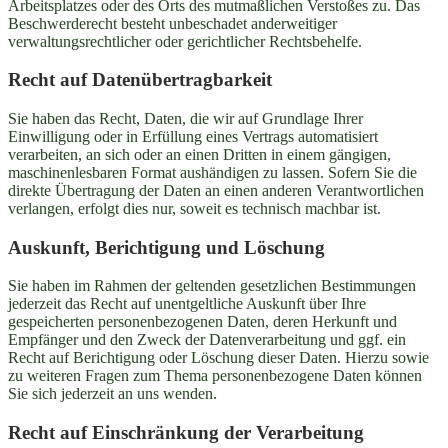
Arbeitsplatzes oder des Orts des mutmaßlichen Verstoßes zu. Das
Beschwerderecht besteht unbeschadet anderweitiger
verwaltungsrechtlicher oder gerichtlicher Rechtsbehelfe.
Recht auf Daten­übertrag­barkeit
Sie haben das Recht, Daten, die wir auf Grundlage Ihrer
Einwilligung oder in Erfüllung eines Vertrags automatisiert
verarbeiten, an sich oder an einen Dritten in einem gängigen,
maschinenlesbaren Format aushändigen zu lassen. Sofern Sie die
direkte Übertragung der Daten an einen anderen Verantwortlichen
verlangen, erfolgt dies nur, soweit es technisch machbar ist.
Auskunft, Berichtigung und Löschung
Sie haben im Rahmen der geltenden gesetzlichen Bestimmungen
jederzeit das Recht auf unentgeltliche Auskunft über Ihre
gespeicherten personenbezogenen Daten, deren Herkunft und
Empfänger und den Zweck der Datenverarbeitung und ggf. ein
Recht auf Berichtigung oder Löschung dieser Daten. Hierzu sowie
zu weiteren Fragen zum Thema personenbezogene Daten können
Sie sich jederzeit an uns wenden.
Recht auf Einschränkung der Verarbeitung