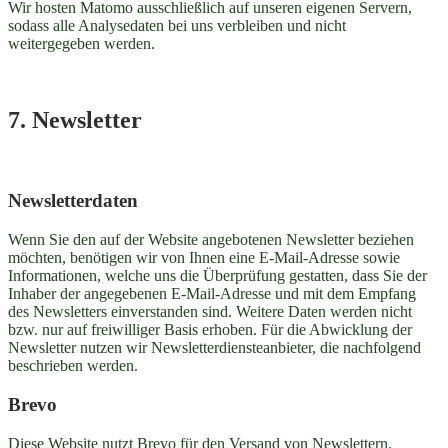
Wir hosten Matomo ausschließlich auf unseren eigenen Servern,
sodass alle Analysedaten bei uns verbleiben und nicht
weitergegeben werden.
7. Newsletter
Newsletter­daten
Wenn Sie den auf der Website angebotenen Newsletter beziehen
möchten, benötigen wir von Ihnen eine E-Mail-Adresse sowie
Informationen, welche uns die Überprüfung gestatten, dass Sie der
Inhaber der angegebenen E-Mail-Adresse und mit dem Empfang
des Newsletters einverstanden sind. Weitere Daten werden nicht
bzw. nur auf freiwilliger Basis erhoben. Für die Abwicklung der
Newsletter nutzen wir Newsletterdiensteanbieter, die nachfolgend
beschrieben werden.
Brevo
Diese Website nutzt Brevo für den Versand von Newslettern.