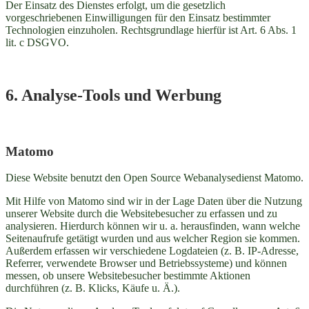
Der Einsatz des Dienstes erfolgt, um die gesetzlich
vorgeschriebenen Einwilligungen für den Einsatz bestimmter
Technologien einzuholen. Rechtsgrundlage hierfür ist Art. 6 Abs. 1
lit. c DSGVO.
6. Analyse-Tools und Werbung
Matomo
Diese Website benutzt den Open Source Webanalysedienst Matomo.
Mit Hilfe von Matomo sind wir in der Lage Daten über die Nutzung
unserer Website durch die Websitebesucher zu erfassen und zu
analysieren. Hierdurch können wir u. a. herausfinden, wann welche
Seitenaufrufe getätigt wurden und aus welcher Region sie kommen.
Außerdem erfassen wir verschiedene Logdateien (z. B. IP-Adresse,
Referrer, verwendete Browser und Betriebssysteme) und können
messen, ob unsere Websitebesucher bestimmte Aktionen
durchführen (z. B. Klicks, Käufe u. Ä.).