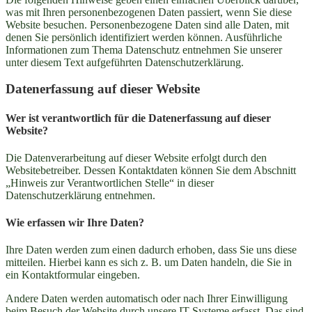
was mit Ihren personenbezogenen Daten passiert, wenn Sie diese
Website besuchen. Personenbezogene Daten sind alle Daten, mit
denen Sie persönlich identifiziert werden können. Ausführliche
Informationen zum Thema Datenschutz entnehmen Sie unserer
unter diesem Text aufgeführten Datenschutzerklärung.
Datenerfassung auf dieser Website
Wer ist verantwortlich für die Datenerfassung auf dieser
Website?
Die Datenverarbeitung auf dieser Website erfolgt durch den
Websitebetreiber. Dessen Kontaktdaten können Sie dem Abschnitt
„Hinweis zur Verantwortlichen Stelle“ in dieser
Datenschutzerklärung entnehmen.
Wie erfassen wir Ihre Daten?
Ihre Daten werden zum einen dadurch erhoben, dass Sie uns diese
mitteilen. Hierbei kann es sich z. B. um Daten handeln, die Sie in
ein Kontaktformular eingeben.
Andere Daten werden automatisch oder nach Ihrer Einwilligung
beim Besuch der Website durch unsere IT-Systeme erfasst. Das sind