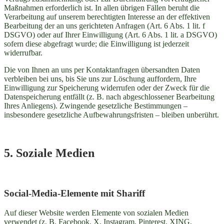
Maßnahmen erforderlich ist. In allen übrigen Fällen beruht die
Verarbeitung auf unserem berechtigten Interesse an der effektiven
Bearbeitung der an uns gerichteten Anfragen (Art. 6 Abs. 1 lit. f
DSGVO) oder auf Ihrer Einwilligung (Art. 6 Abs. 1 lit. a DSGVO)
sofern diese abgefragt wurde; die Einwilligung ist jederzeit
widerrufbar.
Die von Ihnen an uns per Kontaktanfragen übersandten Daten
verbleiben bei uns, bis Sie uns zur Löschung auffordern, Ihre
Einwilligung zur Speicherung widerrufen oder der Zweck für die
Datenspeicherung entfällt (z. B. nach abgeschlossener Bearbeitung
Ihres Anliegens). Zwingende gesetzliche Bestimmungen –
insbesondere gesetzliche Aufbewahrungsfristen – bleiben unberührt.
5. Soziale Medien
Social-Media-Elemente mit Shariff
Auf dieser Website werden Elemente von sozialen Medien
verwendet (z. B. Facebook, X, Instagram, Pinterest, XING,