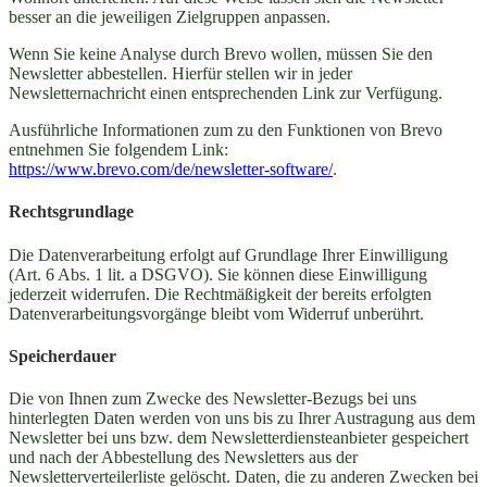
besser an die jeweiligen Zielgruppen anpassen.
Wenn Sie keine Analyse durch Brevo wollen, müssen Sie den
Newsletter abbestellen. Hierfür stellen wir in jeder
Newsletternachricht einen entsprechenden Link zur Verfügung.
Ausführliche Informationen zum zu den Funktionen von Brevo
entnehmen Sie folgendem Link:
https://www.brevo.com/de/newsletter-software/
.
Rechtsgrundlage
Die Datenverarbeitung erfolgt auf Grundlage Ihrer Einwilligung
(Art. 6 Abs. 1 lit. a DSGVO). Sie können diese Einwilligung
jederzeit widerrufen. Die Rechtmäßigkeit der bereits erfolgten
Datenverarbeitungsvorgänge bleibt vom Widerruf unberührt.
Speicherdauer
Die von Ihnen zum Zwecke des Newsletter-Bezugs bei uns
hinterlegten Daten werden von uns bis zu Ihrer Austragung aus dem
Newsletter bei uns bzw. dem Newsletterdiensteanbieter gespeichert
und nach der Abbestellung des Newsletters aus der
Newsletterverteilerliste gelöscht. Daten, die zu anderen Zwecken bei