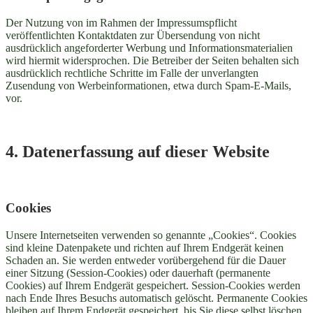
Der Nutzung von im Rahmen der Impressumspflicht
veröffentlichten Kontaktdaten zur Übersendung von nicht
ausdrücklich angeforderter Werbung und Informationsmaterialien
wird hiermit widersprochen. Die Betreiber der Seiten behalten sich
ausdrücklich rechtliche Schritte im Falle der unverlangten
Zusendung von Werbeinformationen, etwa durch Spam-E-Mails,
vor.
4. Datenerfassung auf dieser Website
Cookies
Unsere Internetseiten verwenden so genannte „Cookies“. Cookies
sind kleine Datenpakete und richten auf Ihrem Endgerät keinen
Schaden an. Sie werden entweder vorübergehend für die Dauer
einer Sitzung (Session-Cookies) oder dauerhaft (permanente
Cookies) auf Ihrem Endgerät gespeichert. Session-Cookies werden
nach Ende Ihres Besuchs automatisch gelöscht. Permanente Cookies
bleiben auf Ihrem Endgerät gespeichert, bis Sie diese selbst löschen