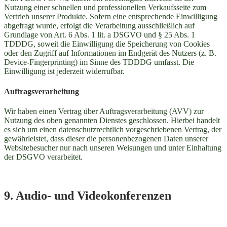
Nutzung einer schnellen und professionellen Verkaufsseite zum
Vertrieb unserer Produkte. Sofern eine entsprechende Einwilligung
abgefragt wurde, erfolgt die Verarbeitung ausschließlich auf
Grundlage von Art. 6 Abs. 1 lit. a DSGVO und § 25 Abs. 1
TDDDG, soweit die Einwilligung die Speicherung von Cookies
oder den Zugriff auf Informationen im Endgerät des Nutzers (z. B.
Device-Fingerprinting) im Sinne des TDDDG umfasst. Die
Einwilligung ist jederzeit widerrufbar.
Auftragsverarbeitung
Wir haben einen Vertrag über Auftragsverarbeitung (AVV) zur
Nutzung des oben genannten Dienstes geschlossen. Hierbei handelt
es sich um einen datenschutzrechtlich vorgeschriebenen Vertrag, der
gewährleistet, dass dieser die personenbezogenen Daten unserer
Websitebesucher nur nach unseren Weisungen und unter Einhaltung
der DSGVO verarbeitet.
9. Audio- und Videokonferenzen