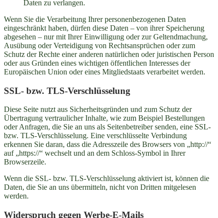
Daten zu verlangen.
Wenn Sie die Verarbeitung Ihrer personenbezogenen Daten
eingeschränkt haben, dürfen diese Daten – von ihrer Speicherung
abgesehen – nur mit Ihrer Einwilligung oder zur Geltendmachung,
Ausübung oder Verteidigung von Rechtsansprüchen oder zum
Schutz der Rechte einer anderen natürlichen oder juristischen Person
oder aus Gründen eines wichtigen öffentlichen Interesses der
Europäischen Union oder eines Mitgliedstaats verarbeitet werden.
SSL- bzw. TLS-Verschlüsselung
Diese Seite nutzt aus Sicherheitsgründen und zum Schutz der
Übertragung vertraulicher Inhalte, wie zum Beispiel Bestellungen
oder Anfragen, die Sie an uns als Seitenbetreiber senden, eine SSL-
bzw. TLS-Verschlüsselung. Eine verschlüsselte Verbindung
erkennen Sie daran, dass die Adresszeile des Browsers von „http://“
auf „https://“ wechselt und an dem Schloss-Symbol in Ihrer
Browserzeile.
Wenn die SSL- bzw. TLS-Verschlüsselung aktiviert ist, können die
Daten, die Sie an uns übermitteln, nicht von Dritten mitgelesen
werden.
Widerspruch gegen Werbe-E-Mails