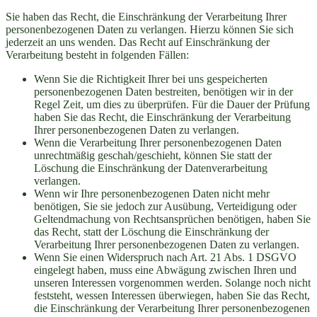
Sie haben das Recht, die Einschränkung der Verarbeitung Ihrer
personenbezogenen Daten zu verlangen. Hierzu können Sie sich
jederzeit an uns wenden. Das Recht auf Einschränkung der
Verarbeitung besteht in folgenden Fällen:
Wenn Sie die Richtigkeit Ihrer bei uns gespeicherten
personenbezogenen Daten bestreiten, benötigen wir in der
Regel Zeit, um dies zu überprüfen. Für die Dauer der Prüfung
haben Sie das Recht, die Einschränkung der Verarbeitung
Ihrer personenbezogenen Daten zu verlangen.
Wenn die Verarbeitung Ihrer personenbezogenen Daten
unrechtmäßig geschah/geschieht, können Sie statt der
Löschung die Einschränkung der Datenverarbeitung
verlangen.
Wenn wir Ihre personenbezogenen Daten nicht mehr
benötigen, Sie sie jedoch zur Ausübung, Verteidigung oder
Geltendmachung von Rechtsansprüchen benötigen, haben Sie
das Recht, statt der Löschung die Einschränkung der
Verarbeitung Ihrer personenbezogenen Daten zu verlangen.
Wenn Sie einen Widerspruch nach Art. 21 Abs. 1 DSGVO
eingelegt haben, muss eine Abwägung zwischen Ihren und
unseren Interessen vorgenommen werden. Solange noch nicht
feststeht, wessen Interessen überwiegen, haben Sie das Recht,
die Einschränkung der Verarbeitung Ihrer personenbezogenen