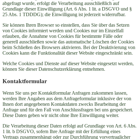
abgefragt wurde, erfolgt die Verarbeitung ausschließlich auf
Grundlage dieser Einwilligung (Art. 6 Abs. 1 lit. a DSGVO und §
25 Abs. 1 TDDDG); die Einwilligung ist jederzeit widerrufbar.
Sie können Ihren Browser so einstellen, dass Sie über das Setzen
von Cookies informiert werden und Cookies nur im Einzelfall
erlauben, die Annahme von Cookies für bestimmte Fälle oder
generell ausschließen sowie das automatische Löschen der Cookies
beim Schließen des Browsers aktivieren. Bei der Deaktivierung von
Cookies kann die Funktionalität dieser Website eingeschränkt sein.
Welche Cookies und Dienste auf dieser Website eingesetzt werden,
können Sie dieser Datenschutzerklärung entnehmen.
Kontaktformular
Wenn Sie uns per Kontaktformular Anfragen zukommen lassen,
werden Ihre Angaben aus dem Anfrageformular inklusive der von
Ihnen dort angegebenen Kontaktdaten zwecks Bearbeitung der
Anfrage und für den Fall von Anschlussfragen bei uns gespeichert.
Diese Daten geben wir nicht ohne Ihre Einwilligung weiter.
Die Verarbeitung dieser Daten erfolgt auf Grundlage von Art. 6 Abs.
1 lit. b DSGVO, sofern Ihre Anfrage mit der Erfüllung eines
Vertrags zusammenhängt oder zur Durchführung vorvertraglicher