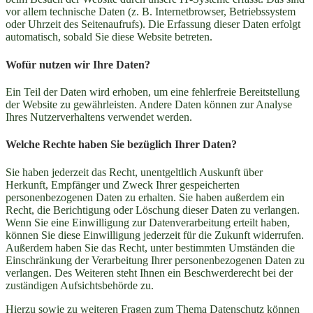
vor allem technische Daten (z. B. Internetbrowser, Betriebssystem
oder Uhrzeit des Seitenaufrufs). Die Erfassung dieser Daten erfolgt
automatisch, sobald Sie diese Website betreten.
Wofür nutzen wir Ihre Daten?
Ein Teil der Daten wird erhoben, um eine fehlerfreie Bereitstellung
der Website zu gewährleisten. Andere Daten können zur Analyse
Ihres Nutzerverhaltens verwendet werden.
Welche Rechte haben Sie bezüglich Ihrer Daten?
Sie haben jederzeit das Recht, unentgeltlich Auskunft über
Herkunft, Empfänger und Zweck Ihrer gespeicherten
personenbezogenen Daten zu erhalten. Sie haben außerdem ein
Recht, die Berichtigung oder Löschung dieser Daten zu verlangen.
Wenn Sie eine Einwilligung zur Datenverarbeitung erteilt haben,
können Sie diese Einwilligung jederzeit für die Zukunft widerrufen.
Außerdem haben Sie das Recht, unter bestimmten Umständen die
Einschränkung der Verarbeitung Ihrer personenbezogenen Daten zu
verlangen. Des Weiteren steht Ihnen ein Beschwerderecht bei der
zuständigen Aufsichtsbehörde zu.
Hierzu sowie zu weiteren Fragen zum Thema Datenschutz können