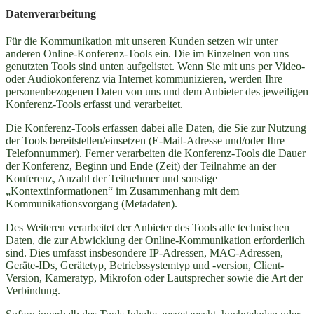
Datenverarbeitung
Für die Kommunikation mit unseren Kunden setzen wir unter
anderen Online-Konferenz-Tools ein. Die im Einzelnen von uns
genutzten Tools sind unten aufgelistet. Wenn Sie mit uns per Video-
oder Audiokonferenz via Internet kommunizieren, werden Ihre
personenbezogenen Daten von uns und dem Anbieter des jeweiligen
Konferenz-Tools erfasst und verarbeitet.
Die Konferenz-Tools erfassen dabei alle Daten, die Sie zur Nutzung
der Tools bereitstellen/einsetzen (E-Mail-Adresse und/oder Ihre
Telefonnummer). Ferner verarbeiten die Konferenz-Tools die Dauer
der Konferenz, Beginn und Ende (Zeit) der Teilnahme an der
Konferenz, Anzahl der Teilnehmer und sonstige
„Kontextinformationen“ im Zusammenhang mit dem
Kommunikationsvorgang (Metadaten).
Des Weiteren verarbeitet der Anbieter des Tools alle technischen
Daten, die zur Abwicklung der Online-Kommunikation erforderlich
sind. Dies umfasst insbesondere IP-Adressen, MAC-Adressen,
Geräte-IDs, Gerätetyp, Betriebssystemtyp und -version, Client-
Version, Kameratyp, Mikrofon oder Lautsprecher sowie die Art der
Verbindung.