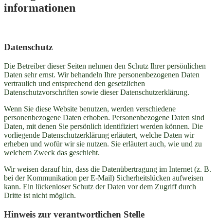
informationen
Datenschutz
Die Betreiber dieser Seiten nehmen den Schutz Ihrer persönlichen
Daten sehr ernst. Wir behandeln Ihre personenbezogenen Daten
vertraulich und entsprechend den gesetzlichen
Datenschutzvorschriften sowie dieser Datenschutzerklärung.
Wenn Sie diese Website benutzen, werden verschiedene
personenbezogene Daten erhoben. Personenbezogene Daten sind
Daten, mit denen Sie persönlich identifiziert werden können. Die
vorliegende Datenschutzerklärung erläutert, welche Daten wir
erheben und wofür wir sie nutzen. Sie erläutert auch, wie und zu
welchem Zweck das geschieht.
Wir weisen darauf hin, dass die Datenübertragung im Internet (z. B.
bei der Kommunikation per E-Mail) Sicherheitslücken aufweisen
kann. Ein lückenloser Schutz der Daten vor dem Zugriff durch
Dritte ist nicht möglich.
Hinweis zur verantwortlichen Stelle