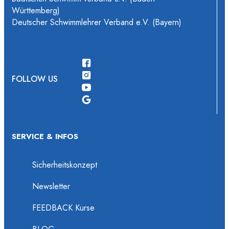
Württemberg)
Deutscher Schwimmlehrer Verband e.V. (Bayern)
FOLLOW US
SERVICE & INFOS
Sicherheitskonzept
Newsletter
FEEDBACK Kurse