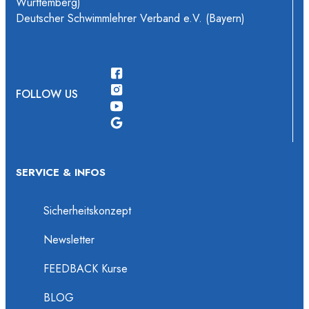
Württemberg)
Deutscher Schwimmlehrer Verband e.V. (Bayern)
FOLLOW US
SERVICE & INFOS
Sicherheitskonzept
Newsletter
FEEDBACK Kurse
BLOG