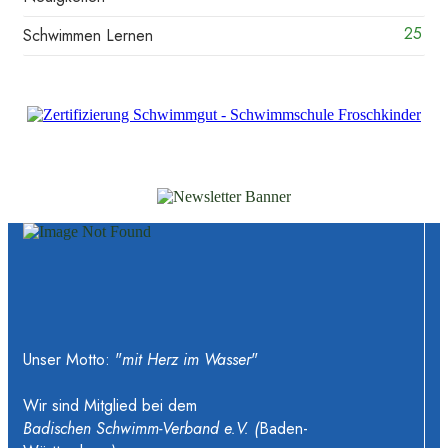
25
Schwimmen Lernen
Unser Motto: "
mit Herz im Wasser
"
Wir sind Mitglied bei dem
Badischen Schwimm-Verband e.V. (
Baden-