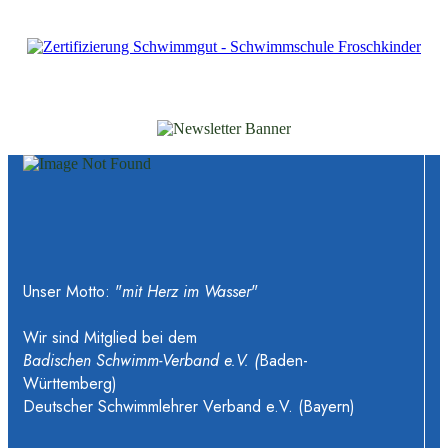
Unser Motto: "
mit Herz im Wasser
"
Wir sind Mitglied bei dem
Badischen Schwimm-Verband e.V. (
Baden-
Württemberg)
Deutscher Schwimmlehrer Verband e.V. (Bayern)