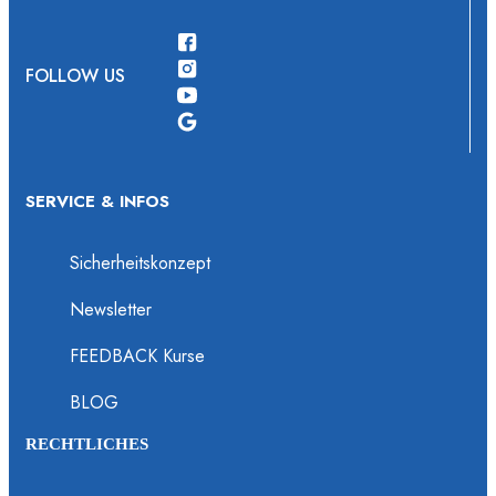
FOLLOW US
SERVICE & INFOS
Sicherheitskonzept
Newsletter
FEEDBACK Kurse
BLOG
RECHTLICHES