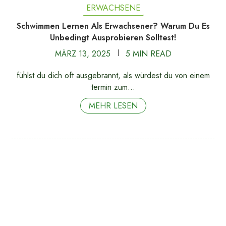
ERWACHSENE
Schwimmen Lernen Als Erwachsener? Warum Du Es
Unbedingt Ausprobieren Solltest!
MÄRZ 13, 2025
5 MIN READ
fühlst du dich oft ausgebrannt, als würdest du von einem
termin zum…
MEHR LESEN