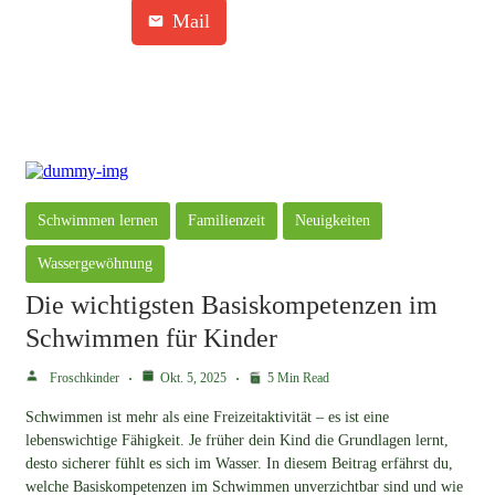
Mail
Schwimmen lernen
Familienzeit
Neuigkeiten
Wassergewöhnung
Die wichtigsten Basiskompetenzen im
Schwimmen für Kinder
Froschkinder
Okt. 5, 2025
5 Min Read
Schwimmen ist mehr als eine Freizeitaktivität – es ist eine
lebenswichtige Fähigkeit. Je früher dein Kind die Grundlagen lernt,
desto sicherer fühlt es sich im Wasser. In diesem Beitrag erfährst du,
welche Basiskompetenzen im Schwimmen unverzichtbar sind und wie