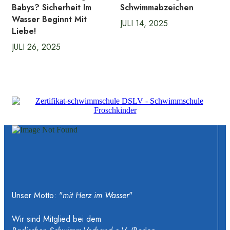
Babys? Sicherheit Im
Schwimmabzeichen
Wasser Beginnt Mit
JULI 14, 2025
Liebe!
JULI 26, 2025
Unser Motto: "
mit Herz im Wasser
"
Wir sind Mitglied bei dem