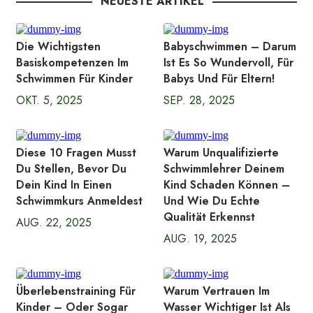
NEUESTE ARTIKEL
Die Wichtigsten
Babyschwimmen – Darum
Basiskompetenzen Im
Ist Es So Wundervoll, Für
Schwimmen Für Kinder
Babys Und Für Eltern!
OKT. 5, 2025
SEP. 28, 2025
Diese 10 Fragen Musst
Warum Unqualifizierte
Du Stellen, Bevor Du
Schwimmlehrer Deinem
Dein Kind In Einen
Kind Schaden Können –
Schwimmkurs Anmeldest
Und Wie Du Echte
Qualität Erkennst
AUG. 22, 2025
AUG. 19, 2025
Überlebenstraining Für
Warum Vertrauen Im
Kinder – Oder Sogar
Wasser Wichtiger Ist Als