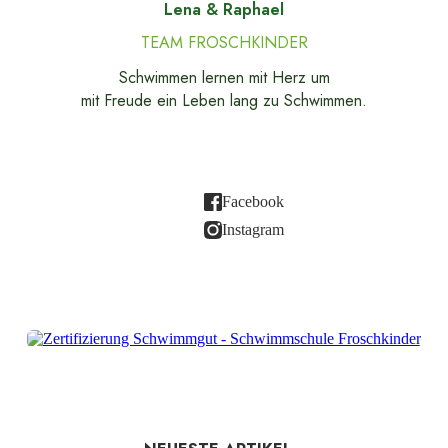
Lena & Raphael
TEAM FROSCHKINDER
Schwimmen lernen mit Herz um
mit Freude ein Leben lang zu Schwimmen.
Facebook
Instagram