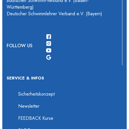
Badischen Schwimm-Verband e.V. (
Baden-
Württemberg)
Deutscher Schwimmlehrer Verband e.V. (Bayern)
FOLLOW US
SERVICE & INFOS
Sicherheitskonzept
Newsletter
FEEDBACK Kurse